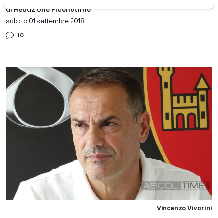
di Redazione Picenotime
sabato 01 settembre 2018
10
Vincenzo Vivarini