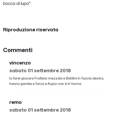
bocca al lupo".
Riproduzione riservata
Commenti
vincenzo
sabato 01 settembre 2018
Io farei giocare Frattesi mezzala e Baldini in fascia destra,
hanno gamba e forza e Kupiz non è in forma
remo
sabato 01 settembre 2018