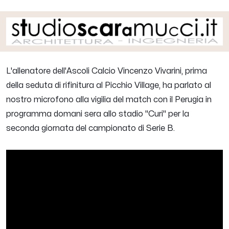
L'allenatore dell'Ascoli Calcio
Vincenzo Vivarini
, prima
della seduta di rifinitura al Picchio Village, ha parlato al
nostro microfono alla vigilia del match con il Perugia in
programma domani sera allo stadio "Curi" per la
seconda giornata del campionato di Serie B.