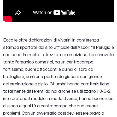
Ecco le altre dichiarazioni di Vivarini in conferenza
stampa riportate dal sito ufficiale dell'Ascoli:
"Il Perugia è
una squadra molto attrezzata e ambiziosa, ha rinnovato
tanto l'organico come noi, ha un centrocampo
fortissimo, buoni attaccanti e quindi ci sarà da
battagliare, sarà una partita da giocare con grande
determinazione e piglio. Gli umbri hanno caratteristiche
totalmente differenti da noi anche se utilizzano il 3-5-2,
interpretano il modulo in modo diverso, hanno buone idee
di gioco e qualità a centrocampo che può crearci
problemi. Con un avversario così devi essere bravo a