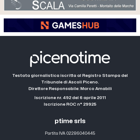
Testata giornalistica iscritta al Registro Stampa del
Tribunale di Ascoli Piceno.
Direttore Responsabile: Marco Amabili
Iscrizione nr. 492 del 6 aprile 2011
Iscrizione ROC n° 29925
ptime srls
Partita IVA 02286040445