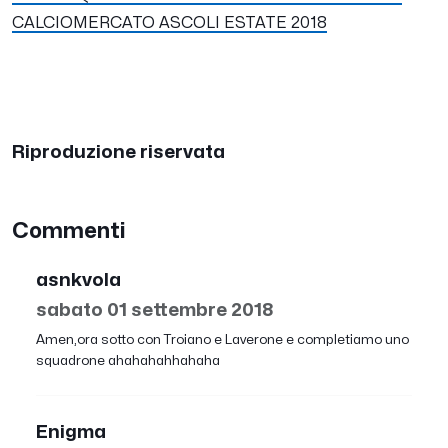
CALCIOMERCATO ASCOLI ESTATE 2018
Riproduzione riservata
Commenti
asnkvola
sabato 01 settembre 2018
Amen,ora sotto con Troiano e Laverone e completiamo uno
squadrone ahahahahhahaha
Enigma