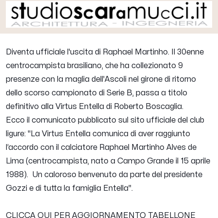
Diventa ufficiale l'uscita di
Raphael Martinho
. Il 30enne
centrocampista brasiliano, che ha collezionato 9
presenze con la maglia dell'Ascoli nel girone di ritorno
dello scorso campionato di Serie B, passa a titolo
definitivo alla Virtus Entella di Roberto Boscaglia.
Ecco il comunicato pubblicato sul sito ufficiale del club
ligure:
"La Virtus Entella comunica di aver raggiunto
l’accordo con il calciatore Raphael Martinho Alves de
Lima (centrocampista, nato a Campo Grande il 15 aprile
1988). Un caloroso benvenuto da parte del presidente
Gozzi e di tutta la famiglia Entella".
CLICCA QUI PER AGGIORNAMENTO TABELLONE