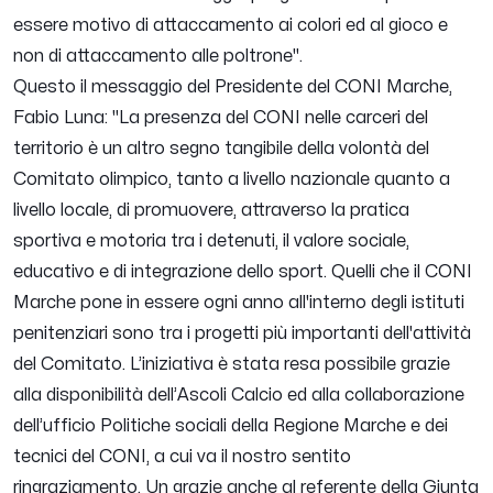
essere motivo di attaccamento ai colori ed al gioco e
non di attaccamento alle poltrone".
Questo il messaggio del Presidente del CONI Marche,
Fabio Luna:
"La presenza del CONI nelle carceri del
territorio è un altro segno tangibile della volontà del
Comitato olimpico, tanto a livello nazionale quanto a
livello locale, di promuovere, attraverso la pratica
sportiva e motoria tra i detenuti, il valore sociale,
educativo e di integrazione dello sport. Quelli che il CONI
Marche pone in essere ogni anno all'interno degli istituti
penitenziari sono tra i progetti più importanti dell'attività
del Comitato. L’iniziativa è stata resa possibile grazie
alla disponibilità dell’Ascoli Calcio ed alla collaborazione
dell’ufficio Politiche sociali della Regione Marche e dei
tecnici del CONI, a cui va il nostro sentito
ringraziamento. Un grazie anche al referente della Giunta