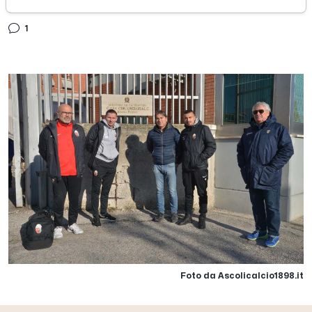
giovedì 29 novembre 2018
1
Foto da Ascolicalcio1898.it