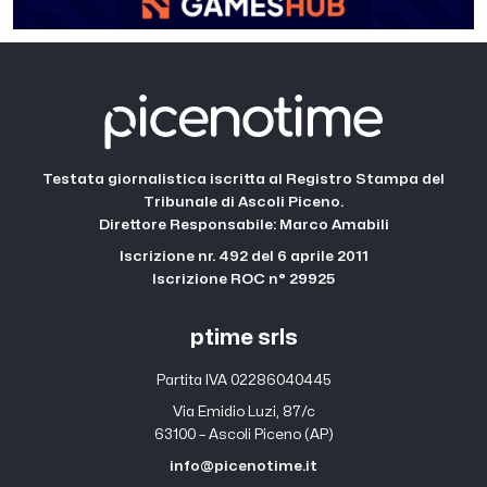
Testata giornalistica iscritta al Registro Stampa del
Tribunale di Ascoli Piceno.
Direttore Responsabile: Marco Amabili
Iscrizione nr. 492 del 6 aprile 2011
Iscrizione ROC n° 29925
ptime srls
Partita IVA 02286040445
Via Emidio Luzi, 87/c
63100 – Ascoli Piceno (AP)
info@picenotime.it