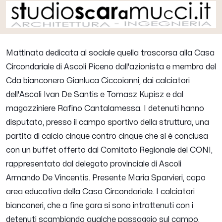
Mattinata dedicata al sociale quella trascorsa alla Casa
Circondariale di Ascoli Piceno dall'azionista e membro del
Cda bianconero
Gianluca Ciccoianni
, dai calciatori
dell'Ascoli
Ivan De Santis
e
Tomasz Kupisz
e dal
magazziniere Rafino Cantalamessa. I detenuti hanno
disputato, presso il campo sportivo della struttura, una
partita di calcio cinque contro cinque che si è conclusa
con un buffet offerto dal Comitato Regionale del CONI,
rappresentato dal delegato provinciale di Ascoli
Armando De Vincentis. Presente Maria Sparvieri, capo
area educativa della Casa Circondariale. I calciatori
bianconeri, che a fine gara si sono intrattenuti con i
detenuti scambiando qualche passaggio sul campo,