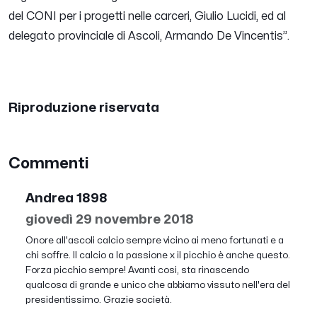
del CONI per i progetti nelle carceri, Giulio Lucidi, ed al
delegato provinciale di Ascoli, Armando De Vincentis”.
Riproduzione riservata
Commenti
Andrea 1898
giovedì 29 novembre 2018
Onore all'ascoli calcio sempre vicino ai meno fortunati e a
chi soffre. Il calcio a la passione x il picchio è anche questo.
Forza picchio sempre! Avanti cosi, sta rinascendo
qualcosa di grande e unico che abbiamo vissuto nell'era del
presidentissimo. Grazie società.