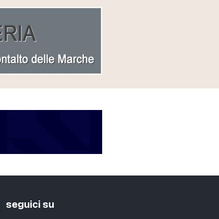
seguici su