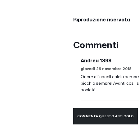
Riproduzione riservata
Commenti
Andrea 1898
giovedì 29 novembre 2018
Onore all'ascoli calcio sempre 
picchio sempre! Avanti cosi, 
società.
COMMENTA QUESTO ARTICOLO