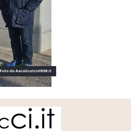
Foto da Ascolicalcio1898.it