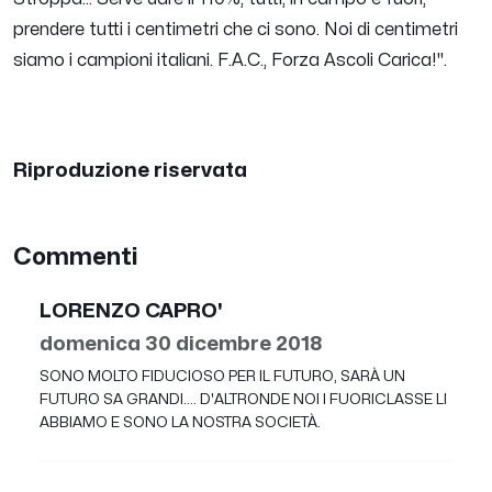
prendere tutti i centimetri che ci sono. Noi di centimetri
siamo i campioni italiani. F.A.C., Forza Ascoli Carica!
".
Riproduzione riservata
Commenti
LORENZO CAPRO'
domenica 30 dicembre 2018
SONO MOLTO FIDUCIOSO PER IL FUTURO, SARÀ UN
FUTURO SA GRANDI.... D'ALTRONDE NOI I FUORICLASSE LI
ABBIAMO E SONO LA NOSTRA SOCIETÀ.