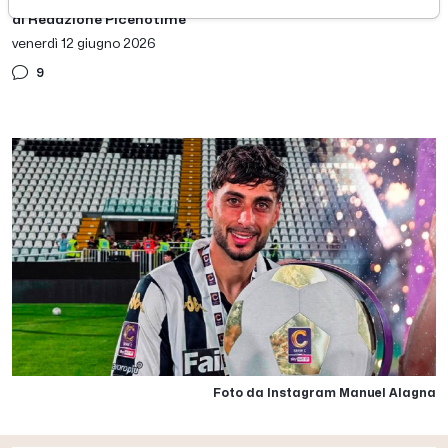
di Redazione Picenotime
venerdì 12 giugno 2026
9
Foto da Instagram Manuel Alagna