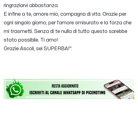
ringraziarvi abbastanza.
E infine a te, amore mio, compagna di vita. Grazie per
ogni singolo giorno, per l'amore smisurato e la forza che
mi trasmetti. Senza di te nulla di tutto questo sarebbe
stato possibile. Ti amo!
Grazie Ascoli, sei SUPERBA!
".