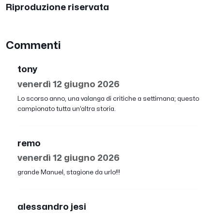
Riproduzione riservata
Commenti
tony
venerdì 12 giugno 2026
Lo scorso anno, una valanga di critiche a settimana; questo
campionato tutta un’altra storia.
remo
venerdì 12 giugno 2026
grande Manuel, stagione da urlo!!!
alessandro jesi