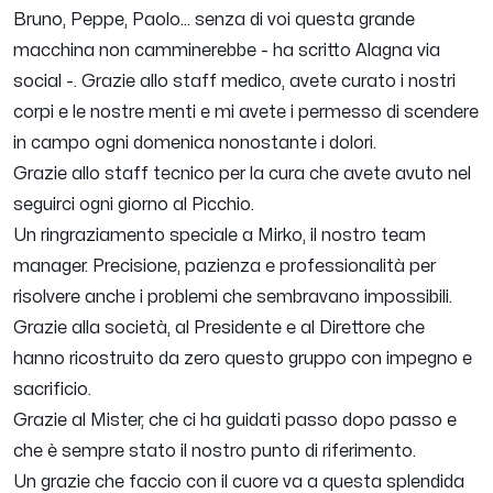
Bruno, Peppe, Paolo... senza di voi questa grande
macchina non camminerebbe - ha scritto Alagna via
social -. Grazie allo staff medico, avete curato i nostri
corpi e le nostre menti e mi avete i permesso di scendere
in campo ogni domenica nonostante i dolori.
Grazie allo staff tecnico per la cura che avete avuto nel
seguirci ogni giorno al Picchio.
Un ringraziamento speciale a Mirko, il nostro team
manager. Precisione, pazienza e professionalità per
risolvere anche i problemi che sembravano impossibili.
Grazie alla società, al Presidente e al Direttore che
hanno ricostruito da zero questo gruppo con impegno e
sacrificio.
Grazie al Mister, che ci ha guidati passo dopo passo e
che è sempre stato il nostro punto di riferimento.
Un grazie che faccio con il cuore va a questa splendida