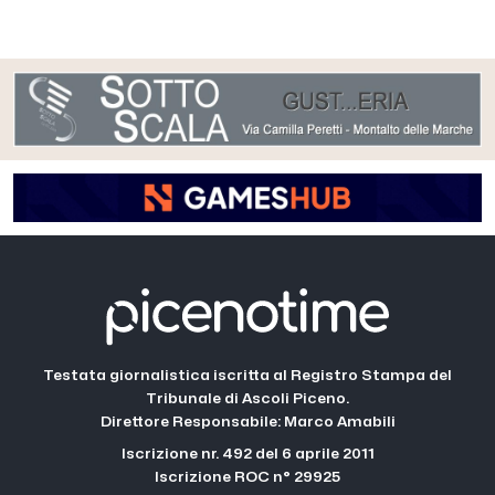
Testata giornalistica iscritta al Registro Stampa del
Tribunale di Ascoli Piceno.
Direttore Responsabile: Marco Amabili
Iscrizione nr. 492 del 6 aprile 2011
Iscrizione ROC n° 29925