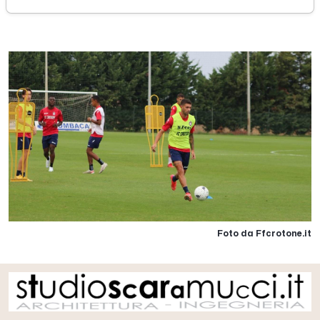
lunedì 27 settembre 2021
Foto da Ffcrotone.it