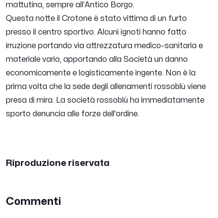
mattutina, sempre all’Antico Borgo.
Questa notte il Crotone è stato vittima di un furto
presso il centro sportivo. Alcuni ignoti hanno fatto
irruzione portando via attrezzatura medico-sanitaria e
materiale vario, apportando alla Società un danno
economicamente e logisticamente ingente. Non è la
prima volta che la sede degli allenamenti rossoblù viene
presa di mira. La società rossoblù ha immediatamente
sporto denuncia alle forze dell'ordine.
Riproduzione riservata
Commenti