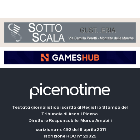
Testata giornalistica iscritta al Registro Stampa del
Tribunale di Ascoli Piceno.
Direttore Responsabile: Marco Amabili
Iscrizione nr. 492 del 6 aprile 2011
Iscrizione ROC n° 29925