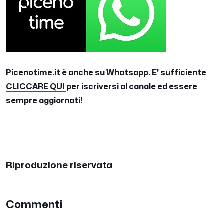
Picenotime.it è anche su Whatsapp. E' sufficiente
CLICCARE QUI
per iscriversi al canale ed essere
sempre aggiornati!
Riproduzione riservata
Commenti