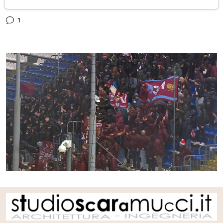
sabato 02 marzo 2024
1