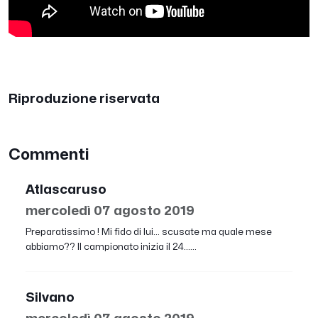
Riproduzione riservata
Commenti
Atlascaruso
mercoledì 07 agosto 2019
Preparatissimo ! Mi fido di lui... scusate ma quale mese
abbiamo?? Il campionato inizia il 24......
Silvano