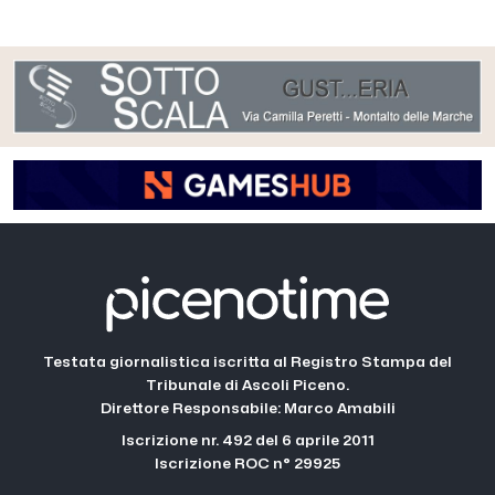
Testata giornalistica iscritta al Registro Stampa del
Tribunale di Ascoli Piceno.
Direttore Responsabile: Marco Amabili
Iscrizione nr. 492 del 6 aprile 2011
Iscrizione ROC n° 29925