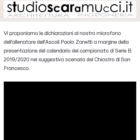
Vi proponiamo le dichiarazioni al nostro microfono
dell'allenatore dell'Ascoli
Paolo Zanetti
a margine della
presentazione del calendario del campionato di Serie B
2019/2020 nel suggestivo scenario del Chiostro di San
Francesco.