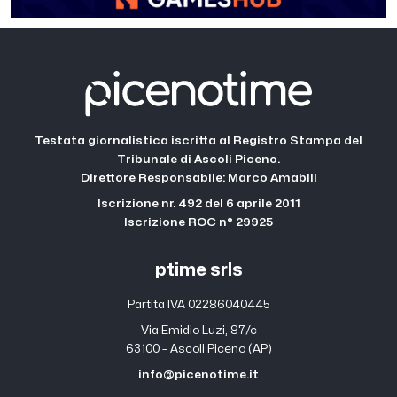
Testata giornalistica iscritta al Registro Stampa del
Tribunale di Ascoli Piceno.
Direttore Responsabile: Marco Amabili
Iscrizione nr. 492 del 6 aprile 2011
Iscrizione ROC n° 29925
ptime srls
Partita IVA 02286040445
Via Emidio Luzi, 87/c
63100 – Ascoli Piceno (AP)
info@picenotime.it