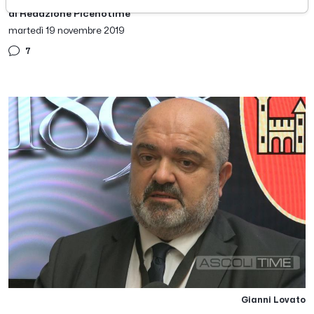
di Redazione Picenotime
martedì 19 novembre 2019
7
Gianni Lovato