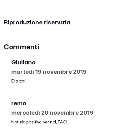
Riproduzione riservata
Commenti
Giuliano
martedì 19 novembre 2019
Era ora .
remo
mercoledì 20 novembre 2019
Notizia positiva per noi, FAC!