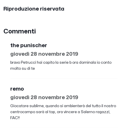
Riproduzione riservata
Commenti
the punischer
giovedì 28 novembre 2019
bravo Petrucci hai capito la serie b ora dominala io conto
molto su di te
remo
giovedì 28 novembre 2019
Giocatore sublime, quando si ambienterà del tutto il nostro
centrocampo sarà al top, ora vincere a Salerno ragazzi,
FAC!!