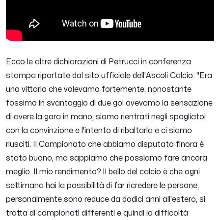
Ecco le altre dichiarazioni di Petrucci in conferenza
stampa riportate dal sito ufficiale dell'Ascoli Calcio:
"Era
una vittoria che volevamo fortemente, nonostante
fossimo in svantaggio di due gol avevamo la sensazione
di avere la gara in mano; siamo rientrati negli spogliatoi
con la convinzione e l'intento di ribaltarla e ci siamo
riusciti. Il Campionato che abbiamo disputato finora è
stato buono, ma sappiamo che possiamo fare ancora
meglio. Il mio rendimento? Il bello del calcio è che ogni
settimana hai la possibilità di far ricredere le persone;
personalmente sono reduce da dodici anni all'estero, si
tratta di campionati differenti e quindi la difficoltà