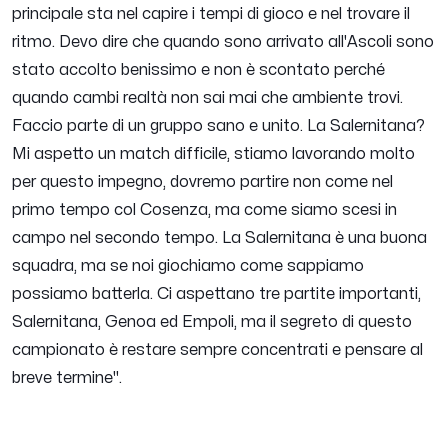
principale sta nel capire i tempi di gioco e nel trovare il
ritmo. Devo dire che quando sono arrivato all'Ascoli sono
stato accolto benissimo e non è scontato perché
quando cambi realtà non sai mai che ambiente trovi.
Faccio parte di un gruppo sano e unito. La Salernitana?
Mi aspetto un match difficile, stiamo lavorando molto
per questo impegno, dovremo partire non come nel
primo tempo col Cosenza, ma come siamo scesi in
campo nel secondo tempo. La Salernitana è una buona
squadra, ma se noi giochiamo come sappiamo
possiamo batterla. Ci aspettano tre partite importanti,
Salernitana, Genoa ed Empoli, ma il segreto di questo
campionato è restare sempre concentrati e pensare al
breve termine".