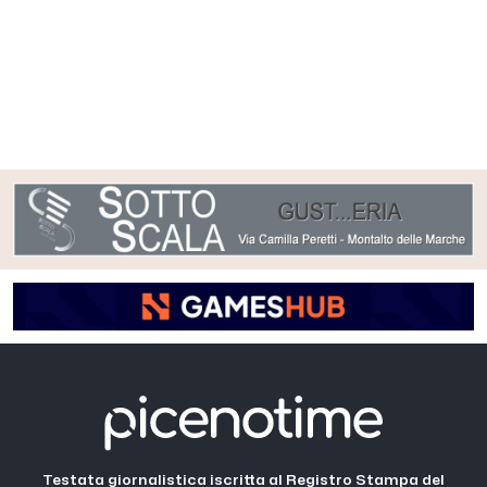
Testata giornalistica iscritta al Registro Stampa del