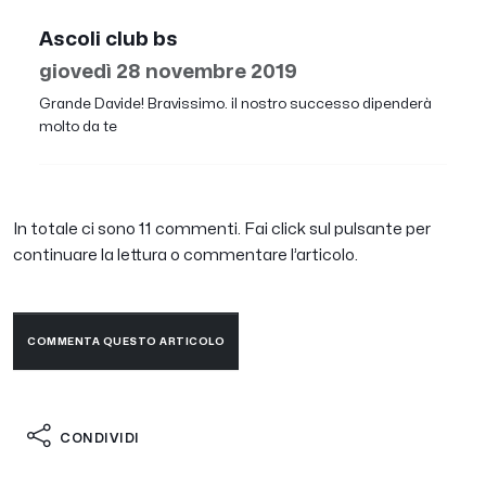
Ascoli club bs
giovedì 28 novembre 2019
Grande Davide! Bravissimo. il nostro successo dipenderà
molto da te
In totale ci sono 11 commenti. Fai click sul pulsante per
continuare la lettura o commentare l’articolo.
COMMENTA QUESTO ARTICOLO
CONDIVIDI