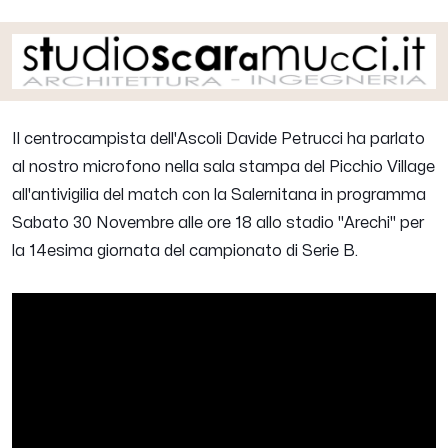
Il centrocampista dell'Ascoli
Davide Petrucci
ha parlato
al nostro microfono nella sala stampa del Picchio Village
all'antivigilia del match con la Salernitana in programma
Sabato 30 Novembre alle ore 18 allo stadio "Arechi" per
la 14esima giornata del campionato di Serie B.