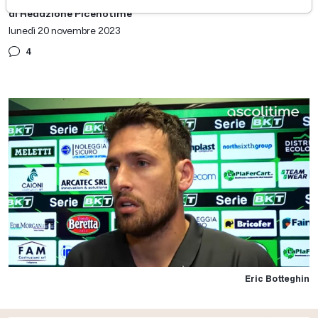
di Redazione Picenotime
lunedì 20 novembre 2023
4
Eric Botteghin