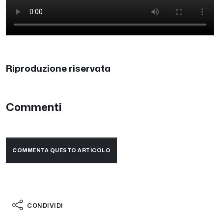
Riproduzione riservata
Commenti
COMMENTA QUESTO ARTICOLO
CONDIVIDI