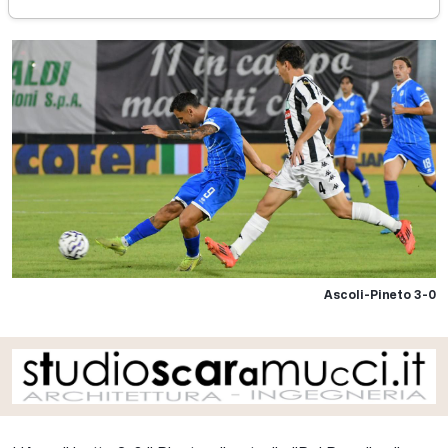
Ascoli-Pineto 3-0