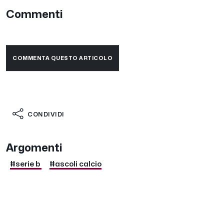
Commenti
COMMENTA QUESTO ARTICOLO
CONDIVIDI
Argomenti
#serie b
#ascoli calcio