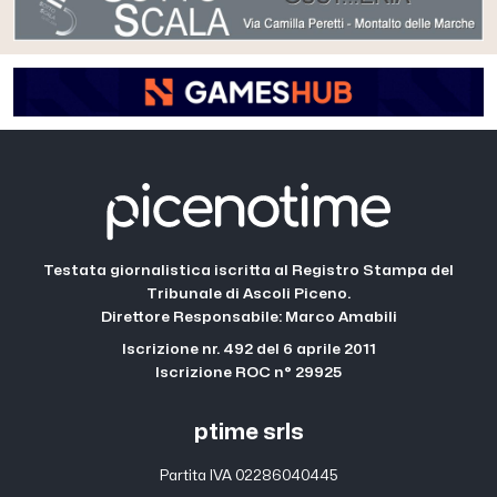
Testata giornalistica iscritta al Registro Stampa del
Tribunale di Ascoli Piceno.
Direttore Responsabile: Marco Amabili
Iscrizione nr. 492 del 6 aprile 2011
Iscrizione ROC n° 29925
ptime srls
Partita IVA 02286040445