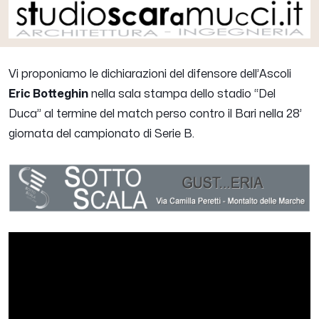
Vi proponiamo le dichiarazioni del difensore dell’Ascoli
Eric Botteghin
nella sala stampa dello stadio “Del
Duca” al termine del match perso contro il Bari nella 28’
giornata del campionato di Serie B.