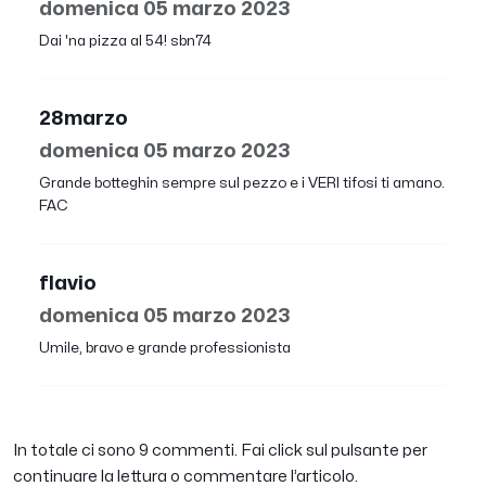
domenica 05 marzo 2023
Dai 'na pizza al 54! sbn74
28marzo
domenica 05 marzo 2023
Grande botteghin sempre sul pezzo e i VERI tifosi ti amano.
FAC
flavio
domenica 05 marzo 2023
Umile, bravo e grande professionista
In totale ci sono 9 commenti. Fai click sul pulsante per
continuare la lettura o commentare l’articolo.