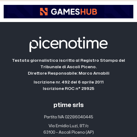
Testata giornalistica iscritta al Registro Stampa del
Tribunale di Ascoli Piceno.
Direttore Responsabile: Marco Amabili
Iscrizione nr. 492 del 6 aprile 2011
Iscrizione ROC n° 29925
ptime srls
Partita IVA 02286040445
Via Emidio Luzi, 87/c
63100 – Ascoli Piceno (AP)