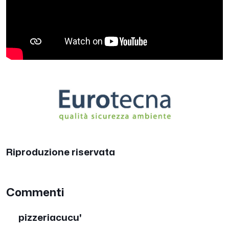
Riproduzione riservata
Commenti
pizzeriacucu'