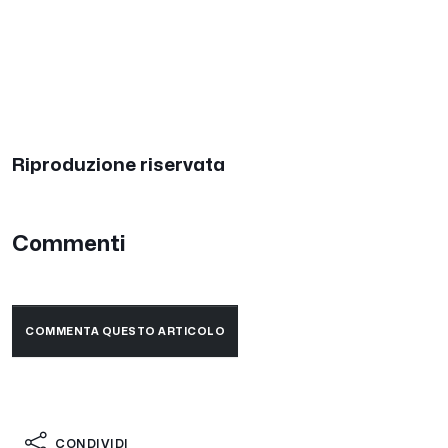
Riproduzione riservata
Commenti
COMMENTA QUESTO ARTICOLO
CONDIVIDI