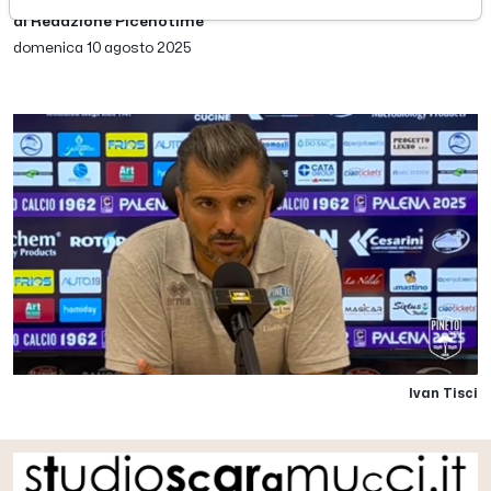
di Redazione Picenotime
domenica 10 agosto 2025
Ivan Tisci