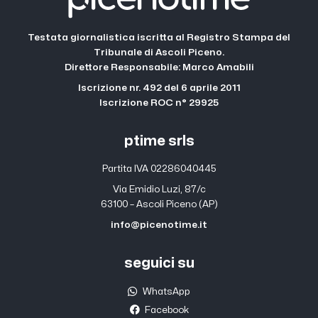
Testata giornalistica iscritta al Registro Stampa del
Tribunale di Ascoli Piceno.
Direttore Responsabile: Marco Amabili
Iscrizione nr. 492 del 6 aprile 2011
Iscrizione ROC n° 29925
ptime srls
Partita IVA 02286040445
Via Emidio Luzi, 87/c
63100 – Ascoli Piceno (AP)
info@picenotime.it
seguici su
WhatsApp
Facebook