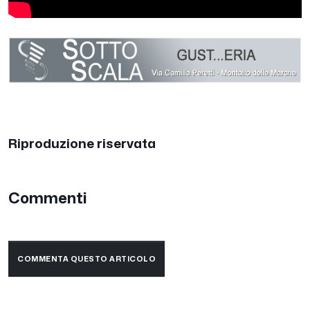
Riproduzione riservata
Commenti
COMMENTA QUESTO ARTICOLO