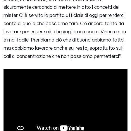
sicuramente cercando di mettere in atto i concetti del
mister. Ci è servita la partita ufficiale di oggi per renderci
conto di quello che possiamo fare. C’è ancora tanto da
lavorare per essere ciò che vogliamo essere. Vincere non
è mai facile. Prendiamo ciò che di buono abbiamo fatto,
ma dobbiamo lavorare anche sul resto, soprattutto sui
cali di concentrazione che non possiamo permetterci”.