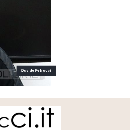
Davide Petrucci