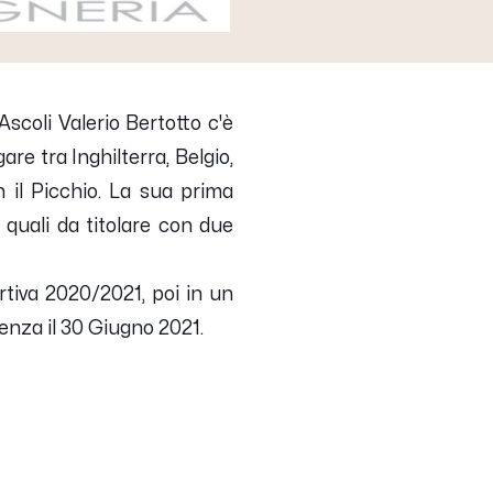
Ascoli Valerio Bertotto c'è
re tra Inghilterra, Belgio,
 il Picchio. La sua prima
quali da titolare con due
tiva 2020/2021, poi in un
enza il 30 Giugno 2021.