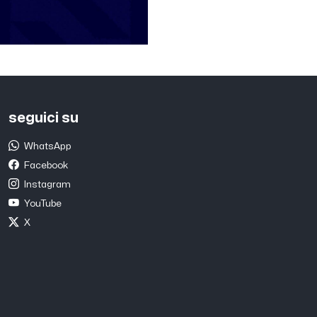
seguici su
WhatsApp
Facebook
Instagram
YouTube
X