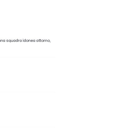
una squadra idonea attorno,