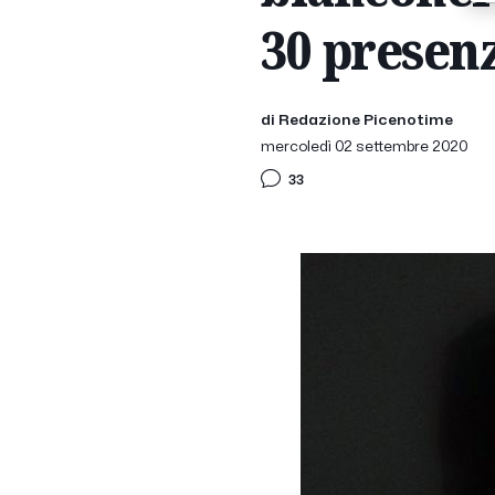
30 presen
di Redazione Picenotime
mercoledì 02 settembre 2020
33