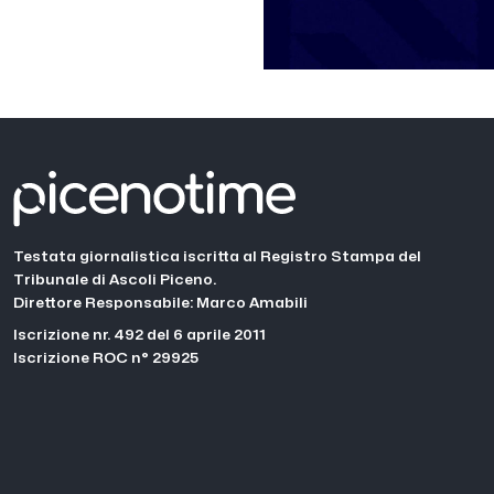
Testata giornalistica iscritta al Registro Stampa del
Tribunale di Ascoli Piceno.
Direttore Responsabile: Marco Amabili
Iscrizione nr. 492 del 6 aprile 2011
Iscrizione ROC n° 29925