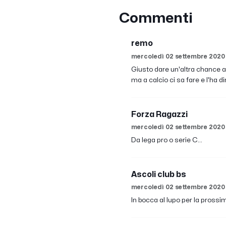
Commenti
remo
mercoledì 02 settembre 2020
Giusto dare un'altra chance a
ma a calcio ci sa fare e l'ha 
Forza Ragazzi
mercoledì 02 settembre 2020
Da lega pro o serie C...
Ascoli club bs
mercoledì 02 settembre 2020
In bocca al lupo per la prossi