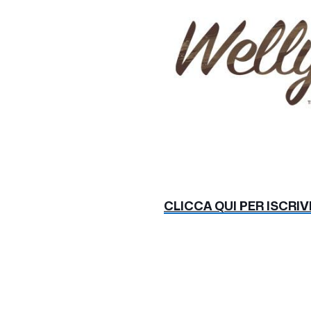
CLICCA QUI PER ISCRI