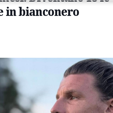
 in bianconero