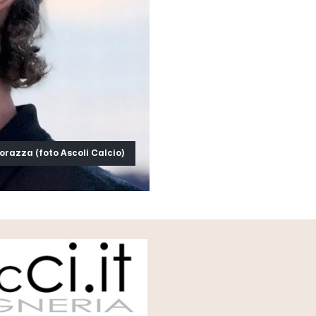
razza (foto Ascoli Calcio)