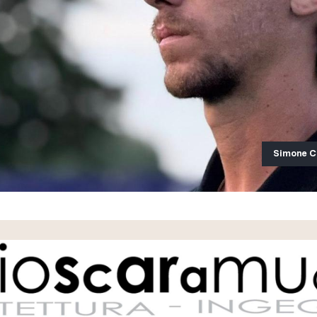
Simone Co