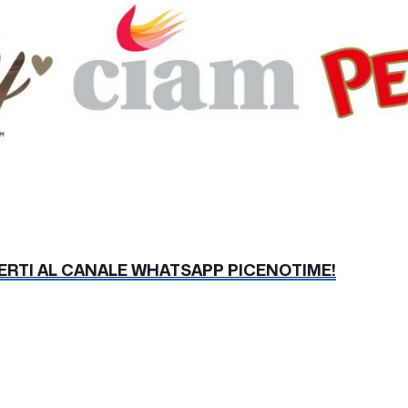
VERTI AL CANALE WHATSAPP PICENOTIME!