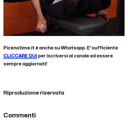
Picenotime.it è anche su Whatsapp. E' sufficiente
CLICCARE QUI
per iscriversi al canale ed essere
sempre aggiornati!
Riproduzione riservata
Commenti