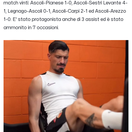
match vinti: Ascoli-Pianese 1-0, Ascoli-Sestri Levante 4-
1, Legnago-Ascoli 0-1, Ascoli-Carpi 2-1 ed Ascoli-Arezzo
1-0. E' stato protagonista anche di 3 assist ed è stato
ammonito in 7 occasioni.