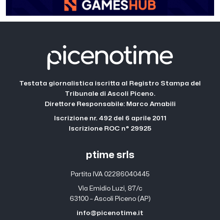
Testata giornalistica iscritta al Registro Stampa del
Tribunale di Ascoli Piceno.
Direttore Responsabile: Marco Amabili
Iscrizione nr. 492 del 6 aprile 2011
Iscrizione ROC n° 29925
ptime srls
Partita IVA 02286040445
Via Emidio Luzi, 87/c
63100 – Ascoli Piceno (AP)
info@picenotime.it