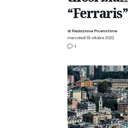
“Ferraris”
di Redazione Picenotime
mercoledì 19 ottobre 2022
1