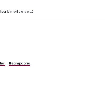
per la maglia e la città
lia
#sampdoria