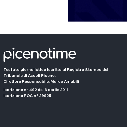
Testata giornalistica iscritta al Registro Stampa del
Tribunale di Ascoli Piceno.
Direttore Responsabile: Marco Amabili
Iscrizione nr. 492 del 6 aprile 2011
Iscrizione ROC n° 29925