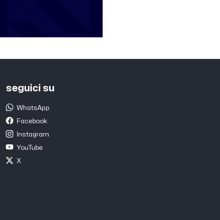
seguici su
WhatsApp
Facebook
Instagram
YouTube
X