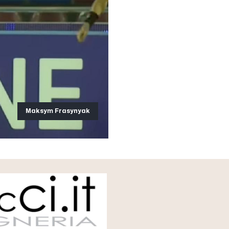
Maksym Frasynyak