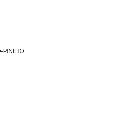
-PINETO