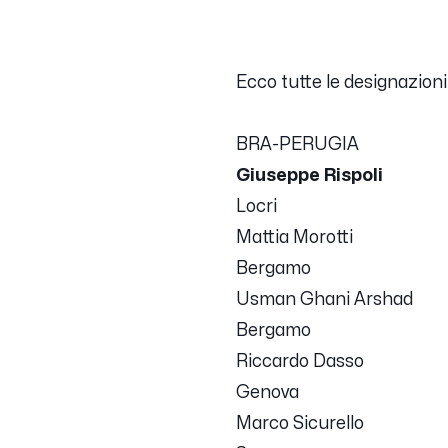
Ecco tutte le designazioni 
BRA-PERUGIA
Giuseppe Rispoli
Locri
Mattia Morotti
Bergamo
Usman Ghani Arshad
Bergamo
Riccardo Dasso
Genova
Marco Sicurello