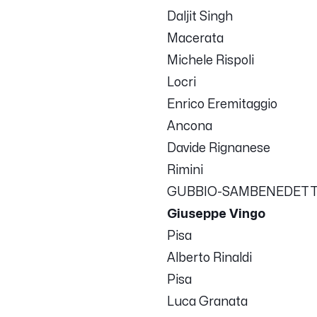
Daljit Singh
Macerata
Michele Rispoli
Locri
Enrico Eremitaggio
Ancona
Davide Rignanese
Rimini
GUBBIO-SAMBENEDETT
Giuseppe Vingo
Pisa
Alberto Rinaldi
Pisa
Luca Granata