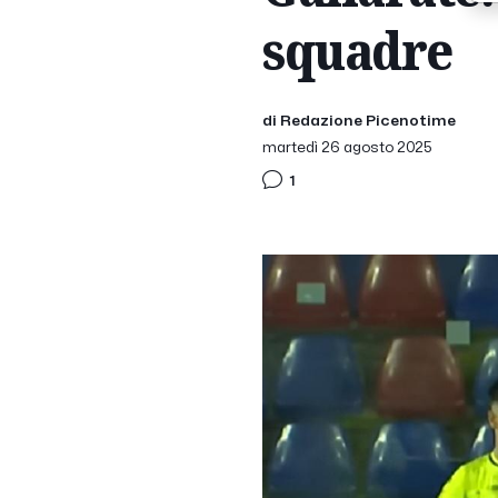
squadre
di Redazione Picenotime
martedì 26 agosto 2025
1