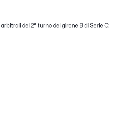
arbitrali del 2° turno del girone B di Serie C: