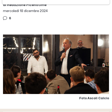
di Redazione Picenotime
mercoledì 18 dicembre 2024
6
Foto Ascoli Calcio