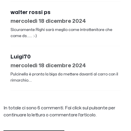
walter rossi ps
mercoledì 18 dicembre 2024
Sicuramente Righi sarà meglio come intrattenitore che
come ds...... :-)
Luigi70
mercoledì 18 dicembre 2024
Pulcinella è pronta la biga da mettere davanti al carro con il
rimorchio….
In totale ci sono 6 commenti. Fai click sul pulsante per
continuare la lettura o commentare l’articolo.