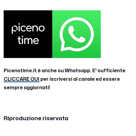
Picenotime.it è anche su Whatsapp. E' sufficiente
CLICCARE QUI
per iscriversi al canale ed essere
sempre aggiornati!
Riproduzione riservata