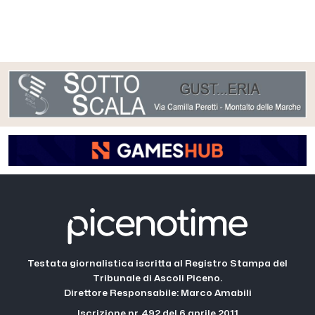
Testata giornalistica iscritta al Registro Stampa del
Tribunale di Ascoli Piceno.
Direttore Responsabile: Marco Amabili
Iscrizione nr. 492 del 6 aprile 2011