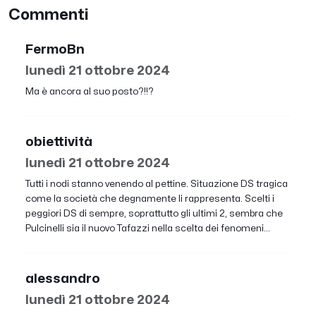
Commenti
FermoBn
lunedì 21 ottobre 2024
Ma è ancora al suo posto?!!?
obiettività
lunedì 21 ottobre 2024
Tutti i nodi stanno venendo al pettine. Situazione DS tragica
come la società che degnamente li rappresenta. Scelti i
peggiori DS di sempre, soprattutto gli ultimi 2, sembra che
Pulcinelli sia il nuovo Tafazzi nella scelta dei fenomeni...
alessandro
lunedì 21 ottobre 2024