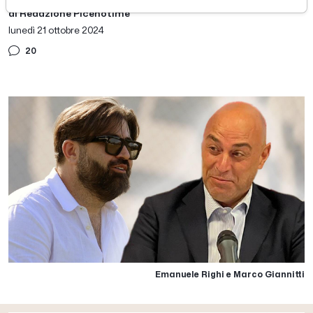
di Redazione Picenotime
lunedì 21 ottobre 2024
20
Emanuele Righi e Marco Giannitti