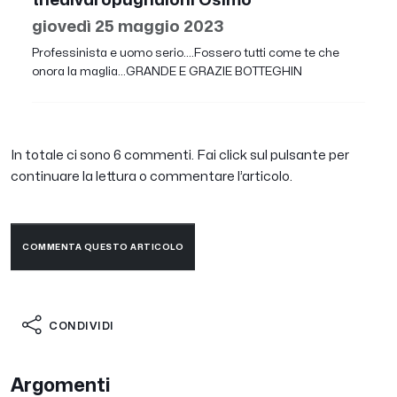
thealvaropugnaloni Osimo
giovedì 25 maggio 2023
Professinista e uomo serio....Fossero tutti come te che
onora la maglia...GRANDE E GRAZIE BOTTEGHIN
In totale ci sono 6 commenti. Fai click sul pulsante per
continuare la lettura o commentare l’articolo.
COMMENTA QUESTO ARTICOLO
CONDIVIDI
Argomenti