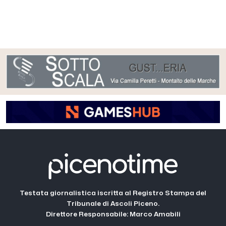
Testata giornalistica iscritta al Registro Stampa del
Tribunale di Ascoli Piceno.
Direttore Responsabile: Marco Amabili