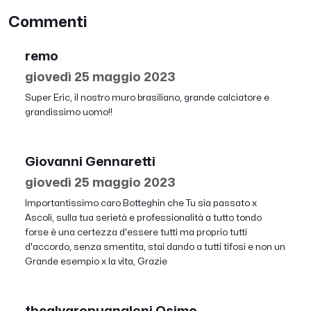
Commenti
remo
giovedì 25 maggio 2023
Super Eric, il nostro muro brasiliano, grande calciatore e
grandissimo uomo!!
Giovanni Gennaretti
giovedì 25 maggio 2023
Importantissimo caro Botteghin che Tu sia passato x
Ascoli, sulla tua serietà e professionalità a tutto tondo
forse è una certezza d'essere tutti ma proprio tutti
d'accordo, senza smentita, stai dando a tutti tifosi e non un
Grande esempio x la vita, Grazie