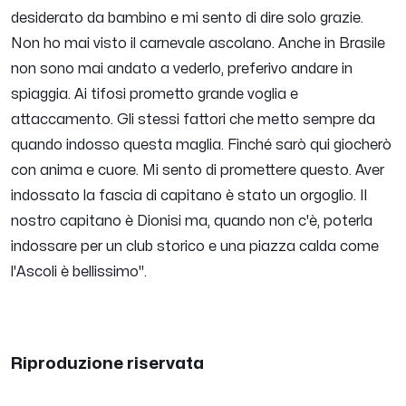
desiderato da bambino e mi sento di dire solo grazie.
Non ho mai visto il carnevale ascolano. Anche in Brasile
non sono mai andato a vederlo, preferivo andare in
spiaggia. Ai tifosi prometto grande voglia e
attaccamento. Gli stessi fattori che metto sempre da
quando indosso questa maglia. Finché sarò qui giocherò
con anima e cuore. Mi sento di promettere questo. Aver
indossato la fascia di capitano è stato un orgoglio. Il
nostro capitano è Dionisi ma, quando non c'è, poterla
indossare per un club storico e una piazza calda come
l'Ascoli è bellissimo
".
Riproduzione riservata