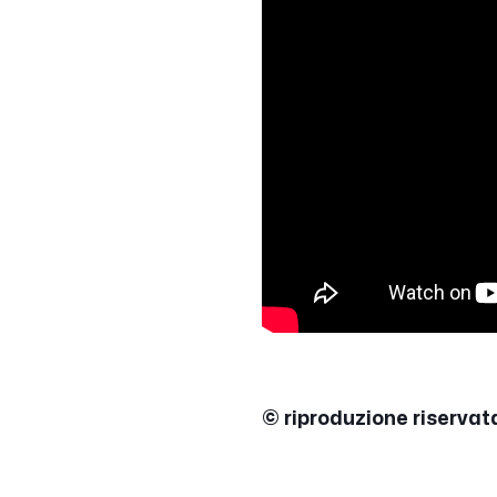
© riproduzione riservat