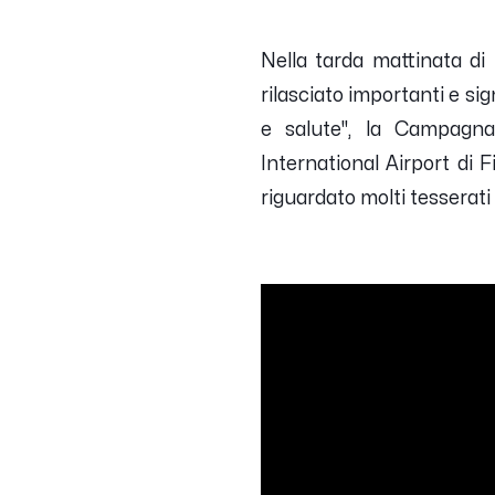
Nella tarda mattinata di 
rilasciato importanti e si
e salute", la Campagna 
International Airport di 
riguardato molti tesserati