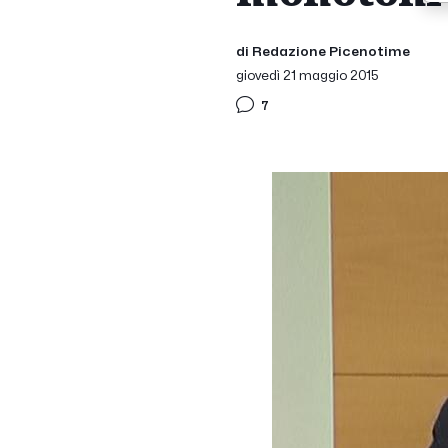
di Redazione Picenotime
giovedì 21 maggio 2015
7