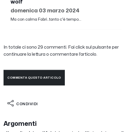
wolf
domenica 03 marzo 2024
Ma con calma Fabrì..tanto c'è tempo...
In totale ci sono 29 commenti. Fai click sul pulsante per
continuare la lettura o commentare l’articolo.
COMMENTA QUESTO ARTICOLO
CONDIVIDI
Argomenti