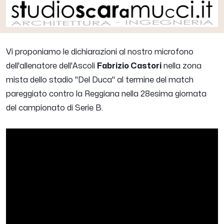
Vi proponiamo le dichiarazioni al nostro microfono
dell'allenatore dell'Ascoli
Fabrizio Castori
nella zona
mista dello stadio "Del Duca" al termine del match
pareggiato contro la Reggiana nella 28esima giornata
del campionato di Serie B.