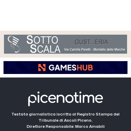
Testata giornalistica iscritta al Registro Stampa del
Tribunale di Ascoli Piceno.
Direttore Responsabile: Marco Amabili