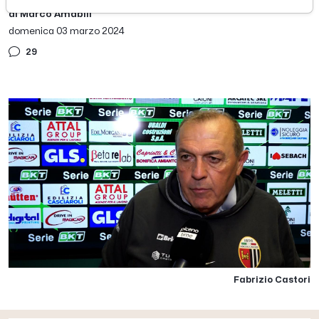
di Marco Amabili
domenica 03 marzo 2024
29
Fabrizio Castori