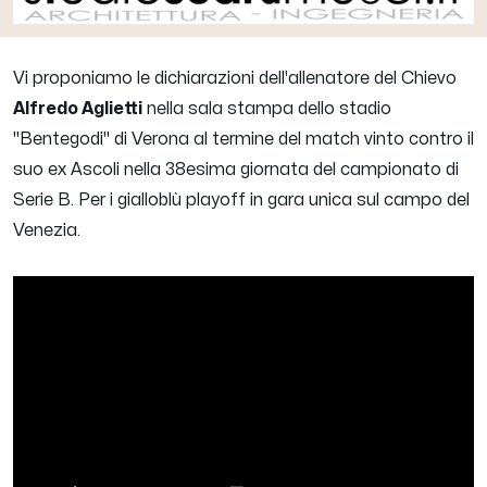
Vi proponiamo le dichiarazioni dell'allenatore del Chievo
Alfredo Aglietti
nella sala stampa dello stadio
"Bentegodi" di Verona al termine del match vinto contro il
suo ex Ascoli nella 38esima giornata del campionato di
Serie B. Per i gialloblù playoff in gara unica sul campo del
Venezia.