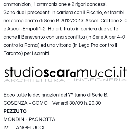
ammonizioni, 1 ammonizione e 2 rigori concessi.
Sono due i precedenti in carriera con il Picchio, entrambi
nel campionato di Serie B 2012/2013: Ascoli-Crotone 2-0
e Ascoli-Empoli 1-2. Ha arbitrato in carriera due volte
anche il Benevento con una sconfitta (in Serie A per 4-0
contro la Roma) ed una vittoria (in Lega Pro contro il
Taranto) per i sanniti.
Ecco tutte le designazioni del 7° turno di Serie B:
COSENZA – COMO Venerdì 30/09 h. 20.30
PEZZUTO
MONDIN - PAGNOTTA
IV: ANGELUCCI