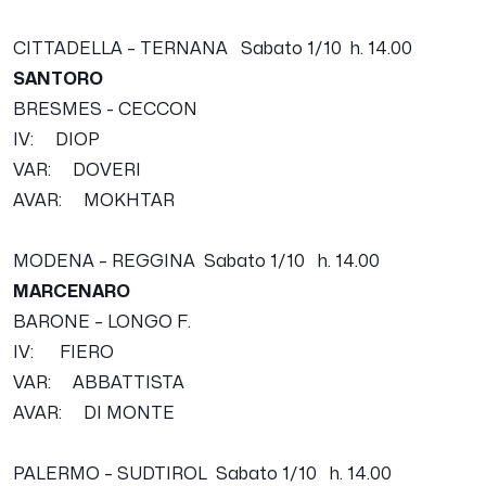
CITTADELLA – TERNANA
Sabato 1
/10
h. 14.00
SANTORO
BRESMES - CECCON
IV: DIOP
VAR: DOVERI
AVAR: MOKHTAR
MODENA – REGGINA
Sabato 1
/10
h. 14.00
MARCENARO
BARONE – LONGO F.
IV: FIERO
VAR: ABBATTISTA
AVAR: DI MONTE
PALERMO – SUDTIROL
Sabato 1
/10
h. 14.00