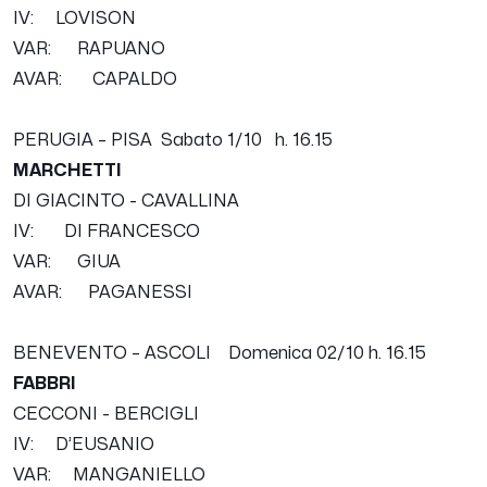
IV: LOVISON
VAR: RAPUANO
AVAR: CAPALDO
PERUGIA – PISA
Sabato 1
/10
h. 16.15
MARCHETTI
DI GIACINTO - CAVALLINA
IV: DI FRANCESCO
VAR: GIUA
AVAR: PAGANESSI
BENEVENTO – ASCOLI Domenica 02/10 h. 16.15
FABBRI
CECCONI - BERCIGLI
IV: D’EUSANIO
VAR: MANGANIELLO