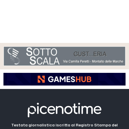
Testata giornalistica iscritta al Registro Stampa del