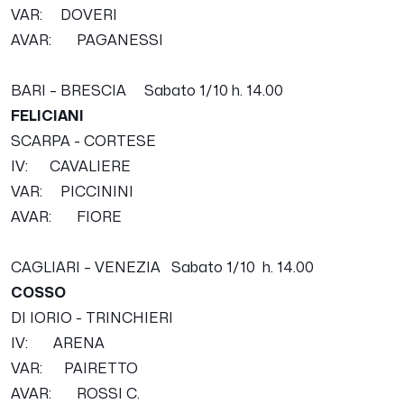
VAR: DOVERI
AVAR: PAGANESSI
BARI – BRESCIA Sabato 1
/10
h. 14.00
FELICIANI
SCARPA - CORTESE
IV: CAVALIERE
VAR: PICCININI
AVAR: FIORE
CAGLIARI – VENEZIA
Sabato 1
/10
h. 14.00
COSSO
DI IORIO - TRINCHIERI
IV: ARENA
VAR: PAIRETTO
AVAR: ROSSI C.