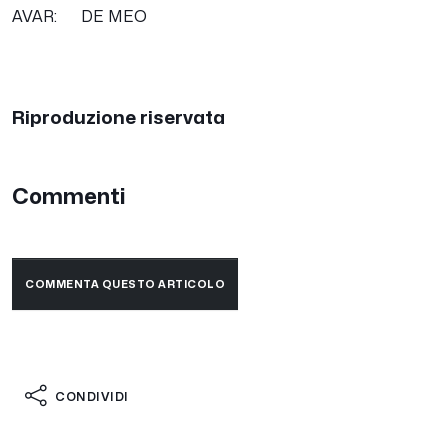
AVAR: DE MEO
Riproduzione riservata
Commenti
COMMENTA QUESTO ARTICOLO
CONDIVIDI