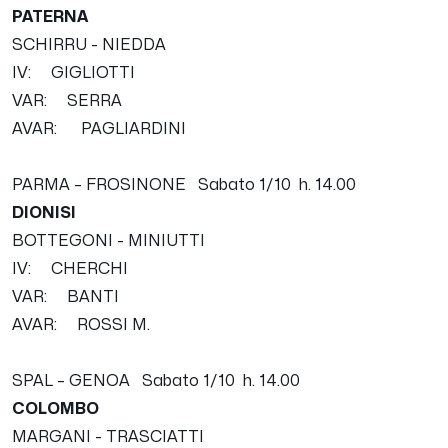
PATERNA
SCHIRRU - NIEDDA
IV: GIGLIOTTI
VAR: SERRA
AVAR: PAGLIARDINI
PARMA – FROSINONE
Sabato 1
/10
h. 14.00
DIONISI
BOTTEGONI - MINIUTTI
IV: CHERCHI
VAR: BANTI
AVAR: ROSSI M.
SPAL – GENOA
Sabato 1
/10
h. 14.00
COLOMBO
MARGANI - TRASCIATTI