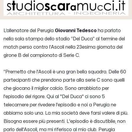
L’allenatore del Perugia
Giovanni Tedesco
ha parlato
nella sala stampa dello stadio “Del Duca” al termine del
match perso contro l’Ascoli nella 23esima giornata del
girone B del campionato di Serie C.
“Premetto che l'Ascoli è una gran bella squadra. Delle 60
partecipanti che prendono parte alla serie C sono quelli
che giocano il miglior calcio. Sono arrabbiato per
l'episodio del rigore. Qui al "Del Duca" ci sono 5
telecamere per rivedere l'episodio e noi a Perugia ne
abbiamo solo una. La mia società deve farsi valere di più.
Bisogna essere più presenti. L'episodio è discutibile, non
parlo dell'Ascoli, ma mi riferisco al mio club. Perugia