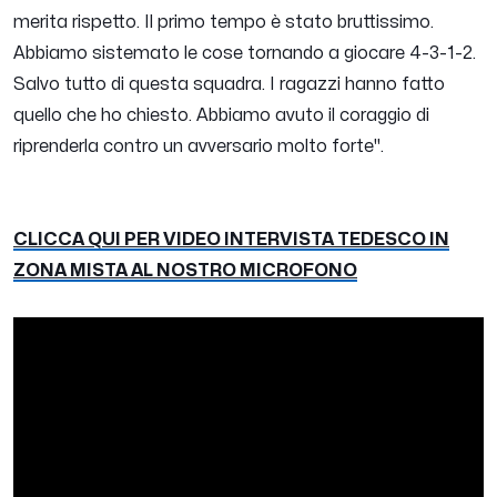
merita rispetto. Il primo tempo è stato bruttissimo.
Abbiamo sistemato le cose tornando a giocare 4-3-1-2.
Salvo tutto di questa squadra. I ragazzi hanno fatto
quello che ho chiesto. Abbiamo avuto il coraggio di
riprenderla contro un avversario molto forte''.
CLICCA QUI PER VIDEO INTERVISTA TEDESCO IN
ZONA MISTA AL NOSTRO MICROFONO