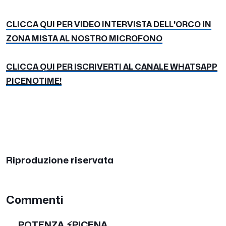
CLICCA QUI PER VIDEO INTERVISTA DELL'ORCO IN
ZONA MISTA AL NOSTRO MICROFONO
CLICCA QUI PER ISCRIVERTI AL CANALE WHATSAPP
PICENOTIME!
Riproduzione riservata
Commenti
POTENZA ⚡PICENA