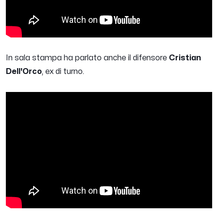
In sala stampa ha parlato anche il difensore
Cristian
Dell'Orco
, ex di turno.