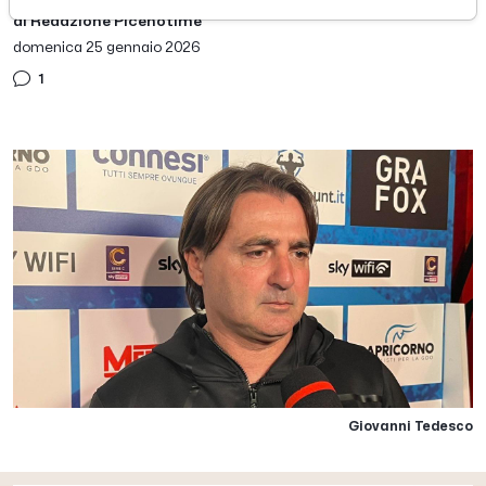
di Redazione Picenotime
domenica 25 gennaio 2026
1
Giovanni Tedesco