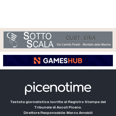
Testata giornalistica iscritta al Registro Stampa del
Tribunale di Ascoli Piceno.
Direttore Responsabile: Marco Amabili