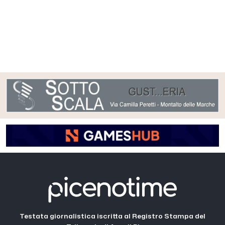
Testata giornalistica iscritta al Registro Stampa del