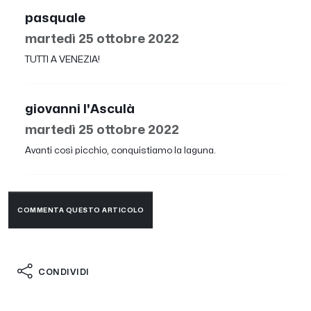
pasquale
martedì 25 ottobre 2022
TUTTI A VENEZIA!
giovanni l'Asculà
martedì 25 ottobre 2022
Avanti così picchio, conquistiamo la laguna.
COMMENTA QUESTO ARTICOLO
CONDIVIDI