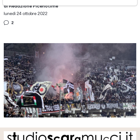
di Redazione Picenotime
lunedì 24 ottobre 2022
2