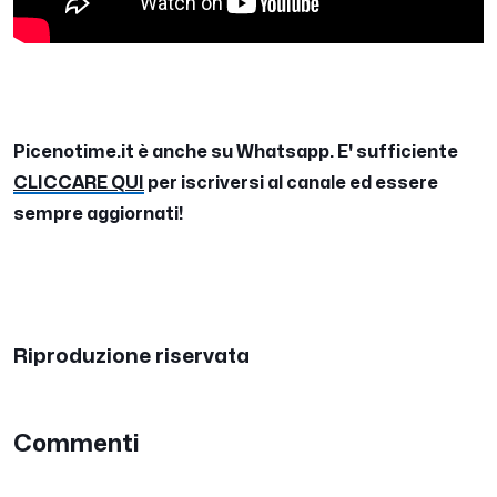
Picenotime.it è anche su Whatsapp. E' sufficiente
CLICCARE QUI
per iscriversi al canale ed essere
sempre aggiornati!
Riproduzione riservata
Commenti