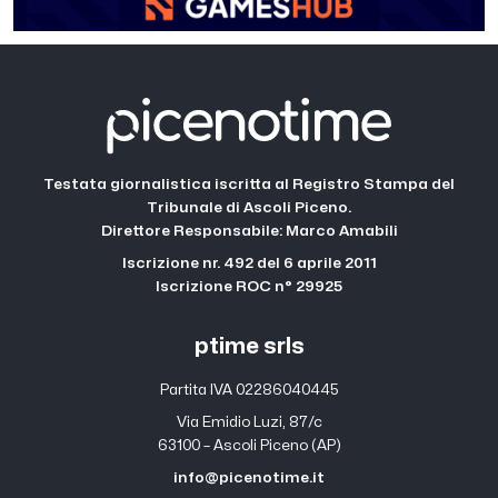
Testata giornalistica iscritta al Registro Stampa del
Tribunale di Ascoli Piceno.
Direttore Responsabile: Marco Amabili
Iscrizione nr. 492 del 6 aprile 2011
Iscrizione ROC n° 29925
ptime srls
Partita IVA 02286040445
Via Emidio Luzi, 87/c
63100 – Ascoli Piceno (AP)
info@picenotime.it