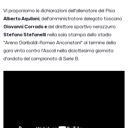
Vi proponiamo le dichiarazioni dell'allenatore del Pisa
Alberto Aquilani
,
dell'amministratore delegato toscano
Giovanni Corrado e
del direttore sportivo nerazzurro
Stefano Stefanelli
nella sala stampa dello stadio
"Arena Garibaldi-Romeo Anconetani" al termine della
gara vinta contro l'Ascoli nella diciottesima giornata
d'andata del campionato di Serie B.