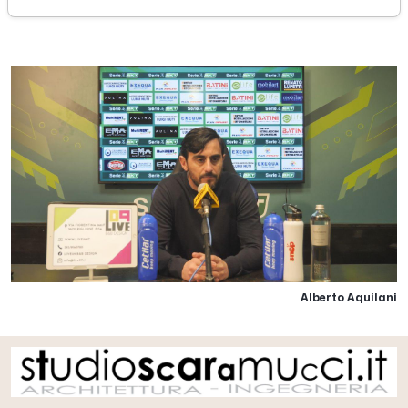
sabato 23 dicembre 2023
Alberto Aquilani