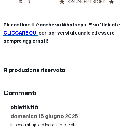
Picenotime.it è anche su Whatsapp. E' sufficiente
CLICCARE QUI
per iscriversi al canale ed essere
sempre aggiornati!
Riproduzione riservata
Commenti
obiettività
domenica 15 giugno 2025
In bocca al lupo ed incrociamo le dita