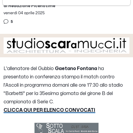
di Redazione Picenotime
venerdì 04 aprile 2025
5
L'allenatore del Gubbio
Gaetano Fontana
ha
presentato in conferenza stampa il match contro
l'Ascoli in programma domani alle ore 17:30 allo stadio
"Barbetti" per la 35esima giornata del girone B del
campionato di Serie C.
CLICCA QUI PER ELENCO CONVOCATI