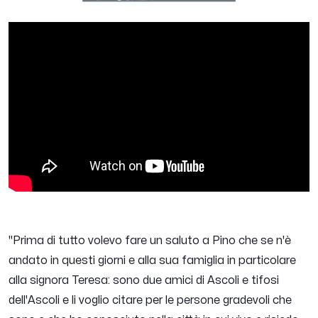
"
Prima di tutto volevo fare un saluto a Pino che se n'è
andato in questi giorni e alla sua famiglia in particolare
alla signora Teresa: sono due amici di Ascoli e tifosi
dell'Ascoli e li voglio citare per le persone gradevoli che