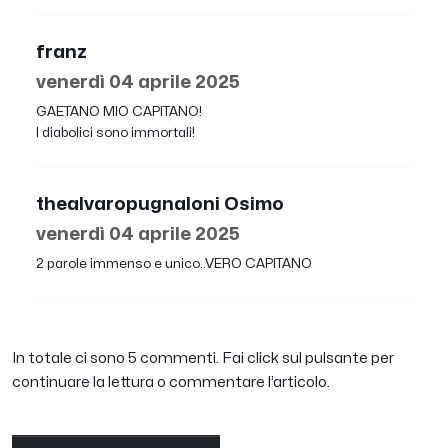
franz
venerdì 04 aprile 2025
GAETANO MIO CAPITANO!
I diabolici sono immortali!
thealvaropugnaloni Osimo
venerdì 04 aprile 2025
2 parole immenso e unico..VERO CAPITANO
In totale ci sono 5 commenti. Fai click sul pulsante per
continuare la lettura o commentare l’articolo.