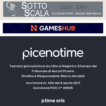
Testata giornalistica iscritta al Registro Stampa del
Tribunale di Ascoli Piceno.
Direttore Responsabile: Marco Amabili
Iscrizione nr. 492 del 6 aprile 2011
Iscrizione ROC n° 29925
ptime srls