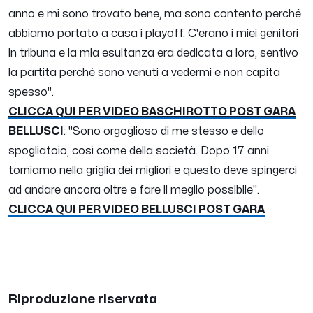
anno e mi sono trovato bene, ma sono contento perché
abbiamo portato a casa i playoff. C'erano i miei genitori
in tribuna e la mia esultanza era dedicata a loro, sentivo
la partita perché sono venuti a vedermi e non capita
spesso".
CLICCA QUI PER VIDEO BASCHIROTTO POST GARA
BELLUSCI
: "Sono orgoglioso di me stesso e dello
spogliatoio, così come della società. Dopo 17 anni
torniamo nella griglia dei migliori e questo deve spingerci
ad andare ancora oltre e fare il meglio possibile".
CLICCA QUI PER VIDEO BELLUSCI POST GARA
Riproduzione riservata