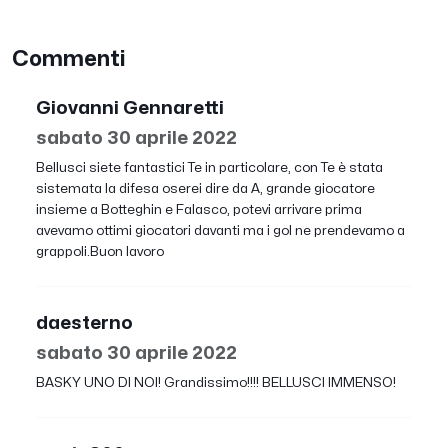
Commenti
Giovanni Gennaretti
sabato 30 aprile 2022
Bellusci siete fantastici Te in particolare, con Te è stata
sistemata la difesa oserei dire da A, grande giocatore
insieme a Botteghin e Falasco, potevi arrivare prima
avevamo ottimi giocatori davanti ma i gol ne prendevamo a
grappoli.Buon lavoro
daesterno
sabato 30 aprile 2022
BASKY UNO DI NOI! Grandissimo!!!! BELLUSCI IMMENSO!