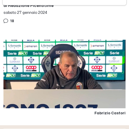
di Redazione Picenotime
sabato 27 gennaio 2024
18
Fabrizio Castori