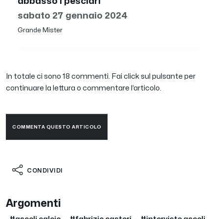
abbasso I pesciari
sabato 27 gennaio 2024
Grande Mister
In totale ci sono 18 commenti. Fai click sul pulsante per
continuare la lettura o commentare l’articolo.
COMMENTA QUESTO ARTICOLO
CONDIVIDI
Argomenti