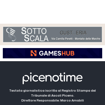
Testata giornalistica iscritta al Registro Stampa del
Tribunale di Ascoli Piceno.
Direttore Responsabile: Marco Amabili