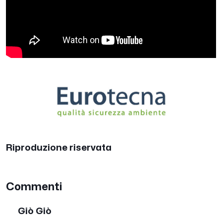
Riproduzione riservata
Commenti
Giò Giò