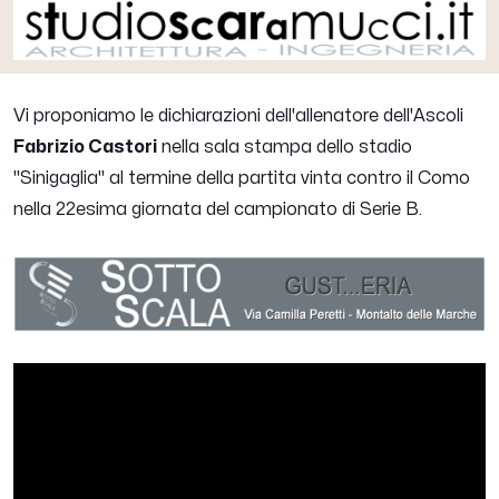
Vi proponiamo le dichiarazioni dell'allenatore dell'Ascoli
Fabrizio Castori
nella sala stampa dello stadio
"Sinigaglia" al termine della partita vinta contro il Como
nella 22esima giornata del campionato di Serie B.