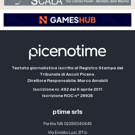
Testata giornalistica iscritta al Registro Stampa del
Tribunale di Ascoli Piceno.
Direttore Responsabile: Marco Amabili
Iscrizione nr. 492 del 6 aprile 2011
Iscrizione ROC n° 29925
ptime srls
Partita IVA 02286040445
Via Emidio Luzi, 87/c