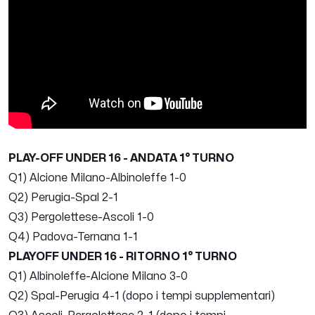
PLAY-OFF UNDER 16 - ANDATA 1° TURNO
Q1) Alcione Milano-Albinoleffe 1-0
Q2) Perugia-Spal 2-1
Q3) Pergolettese-Ascoli 1-0
Q4) Padova-Ternana 1-1
PLAYOFF UNDER 16 - RITORNO 1° TURNO
Q1) Albinoleffe-Alcione Milano 3-0
Q2) Spal-Perugia 4-1 (dopo i tempi supplementari)