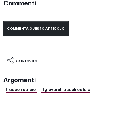
Commenti
COMMENTA QUESTO ARTICOLO
CONDIVIDI
Argomenti
#ascoli calcio
#giovanili ascoli calcio