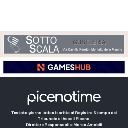
Testata giornalistica iscritta al Registro Stampa del
Tribunale di Ascoli Piceno.
Direttore Responsabile: Marco Amabili