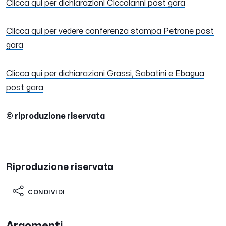
Clicca qui per dichiarazioni Ciccoianni post gara
Clicca qui per vedere conferenza stampa Petrone post
gara
Clicca qui per dichiarazioni Grassi, Sabatini e Ebagua
post gara
© riproduzione riservata
Riproduzione riservata
CONDIVIDI