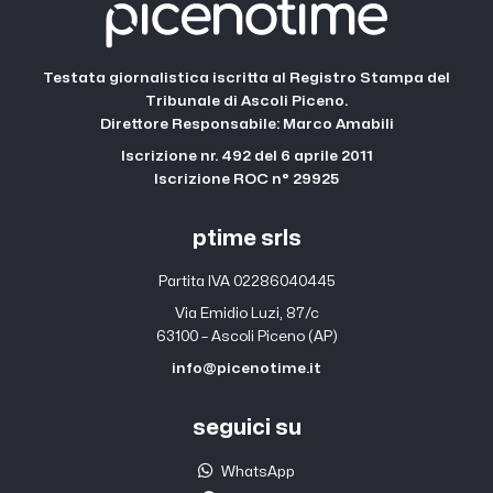
Testata giornalistica iscritta al Registro Stampa del
Tribunale di Ascoli Piceno.
Direttore Responsabile: Marco Amabili
Iscrizione nr. 492 del 6 aprile 2011
Iscrizione ROC n° 29925
ptime srls
Partita IVA 02286040445
Via Emidio Luzi, 87/c
63100 – Ascoli Piceno (AP)
info@picenotime.it
seguici su
WhatsApp