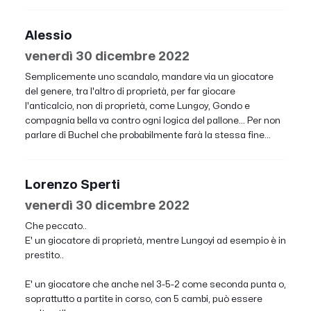
Alessio
venerdì 30 dicembre 2022
Semplicemente uno scandalo, mandare via un giocatore
del genere, tra l'altro di proprietà, per far giocare
l'anticalcio, non di proprietà, come Lungoy, Gondo e
compagnia bella va contro ogni logica del pallone... Per non
parlare di Buchel che probabilmente farà la stessa fine...
Lorenzo Sperti
venerdì 30 dicembre 2022
Che peccato..
E' un giocatore di proprietà, mentre Lungoyi ad esempio è in
prestito..
E' un giocatore che anche nel 3-5-2 come seconda punta o,
soprattutto a partite in corso, con 5 cambi, può essere