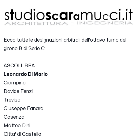
Ecco tutte le designazioni arbitrali dell'ottavo turno del
girone B di Serie C:
ASCOLI-BRA
Leonardo Di Mario
Ciampino
Davide Fenzi
Treviso
Giuseppe Fanara
Cosenza
Matteo Dini
Citta' di Castello