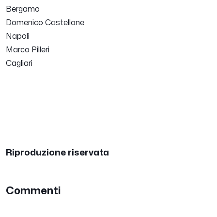
Bergamo
Domenico Castellone
Napoli
Marco Pilleri
Cagliari
Riproduzione riservata
Commenti