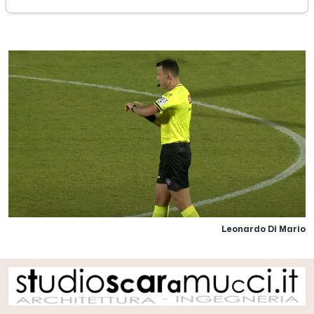
martedì 30 settembre 2025
Leonardo Di Mario