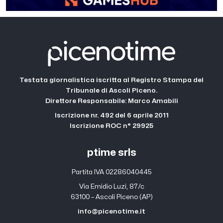
Testata giornalistica iscritta al Registro Stampa del
Tribunale di Ascoli Piceno.
Direttore Responsabile: Marco Amabili
Iscrizione nr. 492 del 6 aprile 2011
Iscrizione ROC n° 29925
ptime srls
Partita IVA 02286040445
Via Emidio Luzi, 87/c
63100 – Ascoli Piceno (AP)
info@picenotime.it