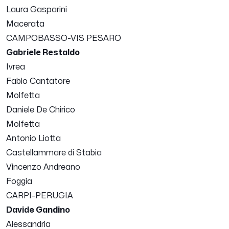
Laura Gasparini
Macerata
CAMPOBASSO-VIS PESARO
Gabriele Restaldo
Ivrea
Fabio Cantatore
Molfetta
Daniele De Chirico
Molfetta
Antonio Liotta
Castellammare di Stabia
Vincenzo Andreano
Foggia
CARPI-PERUGIA
Davide Gandino
Alessandria