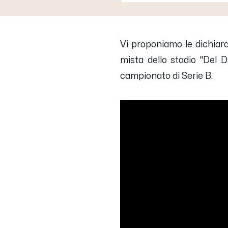
Vi proponiamo le dichiaraz
mista dello stadio "Del 
campionato di Serie B.