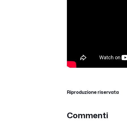
Riproduzione riservata
Commenti