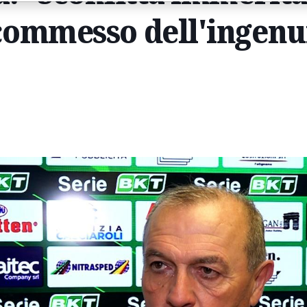
ommesso dell'ingenu