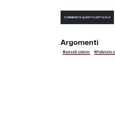
COMMENTA QUESTO ARTICOLO
Argomenti
#ascoli calcio
#fabrizio 