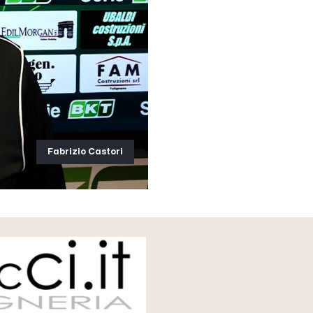
Fabrizio Castori