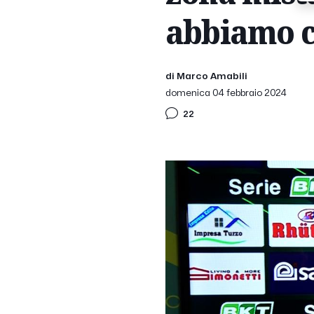
abbiamo c
di Marco Amabili
domenica 04 febbraio 2024
22