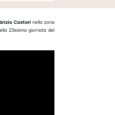
brizio Castori
nella zona
ella 23esima giornata del