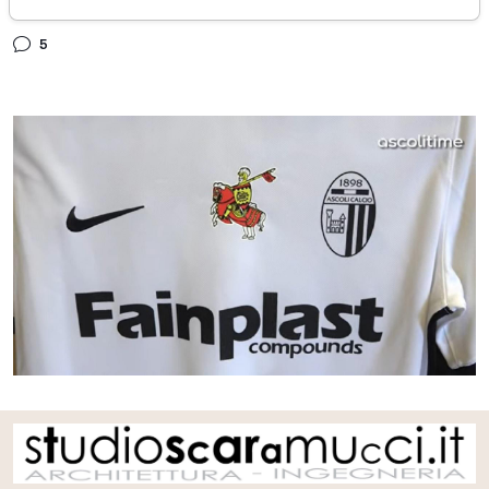
domenica 07 agosto 2022
5