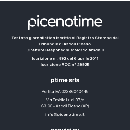
Testata giornalistica iscritta al Registro Stampa del
Tribunale di Ascoli Piceno.
Direttore Responsabile: Marco Amabili
Iscrizione nr. 492 del 6 aprile 2011
Iscrizione ROC n° 29925
ptime srls
Partita IVA 02286040445
Via Emidio Luzi, 87/c
63100 – Ascoli Piceno (AP)
info@picenotime.it