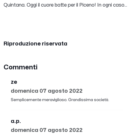
Quintana. Oggi il cuore batte per il Piceno! In ogni caso...
Riproduzione riservata
Commenti
ze
domenica 07 agosto 2022
Semplicemente meraviglioso. Grandissima società.
a.p.
domenica 07 agosto 2022