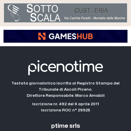
Testata giornalistica iscritta al Registro Stampa del
Tribunale di Ascoli Piceno.
Direttore Responsabile: Marco Amabili
Iscrizione nr. 492 del 6 aprile 2011
Iscrizione ROC n° 29925
ptime srls