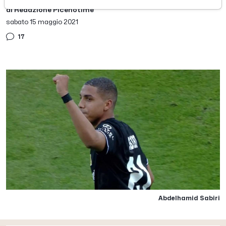
di Redazione Picenotime
sabato 15 maggio 2021
17
Abdelhamid Sabiri