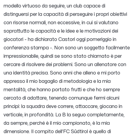
modello virtuoso da seguire, un club capace di
distinguersi per la capacità di perseguire i propri obiettivi
con risorse normali, non eccessive, in cui si valutano
soprattutto le capacità e le idee e le motivazioni dei
giocatori
- ha dichiarato Castori oggi pomeriggio in
conferenza stampa -. Non sono un soggetto facilmente
impressionabile, quindi se sono stato chiamato è per
cercare di risolvere dei problemi. Sono un allenatore con
una identità precisa. Sono anni che alleno e mi porto
appresso il mio bagaglio di metodologia e la mia
mentalità, che hanno portato frutti e che ho sempre
cercato di adattare, tenendo comunque fermi alcuni
principi: la squadra deve correre, attaccare, giocano in
verticale, in profondità. La B la seguo completamente,
da sempre, perché è il mio campionato, è la mia
dimensione. Il compito dell’FC Südtirol è quello di