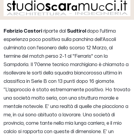
Fabrizio Castori
riparte dal
Sudtirol
dopo l'ultima
esperienza poco positiva sulla panchina dell'Ascoli
culminata con l'esonero dello scorso 12 Marzo, al
termine del match perso 2-1 al "Ferraris" con la
Sampdoria. Il 70enne tecnico marchigiano è chiamato a
risollevare le sorti della squadra biancorossa ultima in
classifica in Serie B con 13 punti dopo 16 giornate.
“
L’approccio è stato estremamente positivo. Ho trovato
una società molto seria, con una struttura morale e
mentale notevole. E’ una realtà di quelle che piacciono a
me, in cui sono abituato a lavorare. Una società di
provincia, come tante nella mia lunga carriera, e il mio
calcio si rapporta con queste di dimensione. E’ un