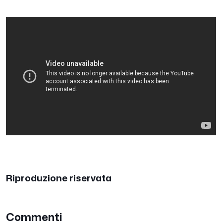
Riproduzione riservata
Commenti