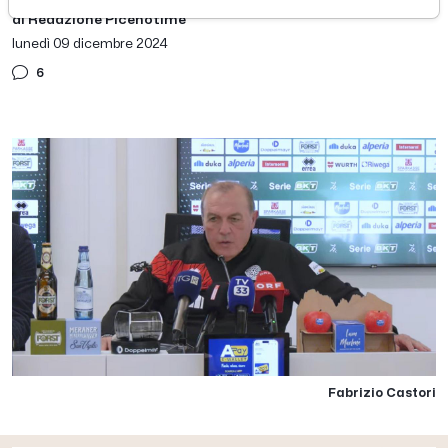
di Redazione Picenotime
lunedì 09 dicembre 2024
6
Fabrizio Castori