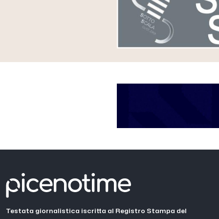
Testata giornalistica iscritta al Registro Stampa del