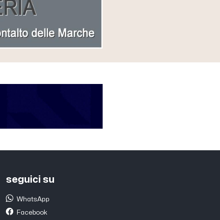
seguici su
WhatsApp
Facebook