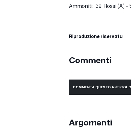
Ammoniti: 39′ Rossi (A) – 
Riproduzione riservata
Commenti
COMMENTA QUESTO ARTICOL
Argomenti