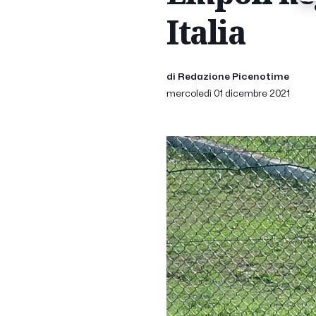
Italia
di Redazione Picenotime
mercoledì 01 dicembre 2021