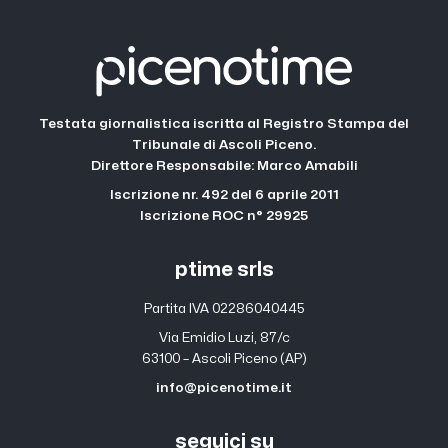
Testata giornalistica iscritta al Registro Stampa del
Tribunale di Ascoli Piceno.
Direttore Responsabile: Marco Amabili
Iscrizione nr. 492 del 6 aprile 2011
Iscrizione ROC n° 29925
ptime srls
Partita IVA 02286040445
Via Emidio Luzi, 87/c
63100 – Ascoli Piceno (AP)
info@picenotime.it
seguici su