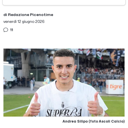
di Redazione Picenotime
venerdì 12 giugno 2026
11
Andrea Silipo (foto Ascoli Calcio)