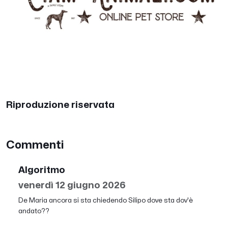
Riproduzione riservata
Commenti
Algoritmo
venerdì 12 giugno 2026
De Maria ancora si sta chiedendo Silipo dove sta dov'è
andato??