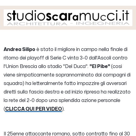
Andrea Silipo
è stato il migliore in campo nella finale di
ritorno dei playoff di Serie C vinta 3-0 dall'Ascoli contro
l'Union Brescia allo stadio "Del Duca".
"El Pibe"
(così
viene simpaticamente soprannominato dai compagni di
squadra) ha letteralmente fatto impazzire gli avversari
diretti sulla fascia destra e ad inizio ripresa ha realizzato
la rete del 2-0 dopo una splendida azione personale
(
CLICCA QUI PER VIDEO
).
Il 25enne attaccante romano, sotto contratto fino al 30