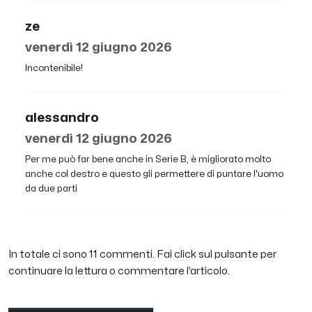
ze
venerdì 12 giugno 2026
Incontenibile!
alessandro
venerdì 12 giugno 2026
Per me può far bene anche in Serie B, è migliorato molto
anche col destro e questo gli permettere di puntare l'uomo
da due parti
In totale ci sono 11 commenti. Fai click sul pulsante per
continuare la lettura o commentare l’articolo.