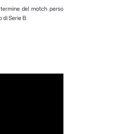
 termine del match perso
 di Serie B.