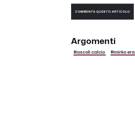
COMMENTA QUESTO ARTICOLO
Argomenti
#ascoli calcio
#mirko er