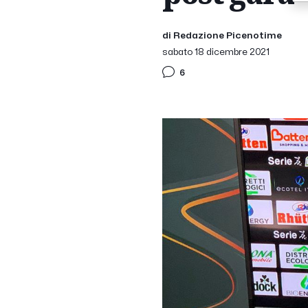
di Redazione Picenotime
sabato 18 dicembre 2021
6