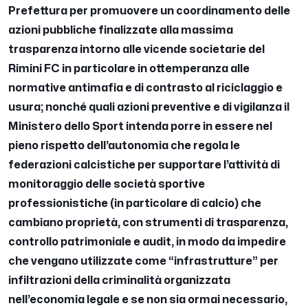
Prefettura per promuovere un coordinamento delle
azioni pubbliche finalizzate alla massima
trasparenza intorno alle vicende societarie del
Rimini FC in particolare in ottemperanza alle
normative antimafia e di contrasto al riciclaggio e
usura; nonché quali azioni preventive e di vigilanza il
Ministero dello Sport intenda porre in essere nel
pieno rispetto dell’autonomia che regola le
federazioni calcistiche per supportare l’attività di
monitoraggio delle società sportive
professionistiche (in particolare di calcio) che
cambiano proprietà, con strumenti di trasparenza,
controllo patrimoniale e audit, in modo da impedire
che vengano utilizzate come “infrastrutture” per
infiltrazioni della criminalità organizzata
nell’economia legale e se non sia ormai necessario,