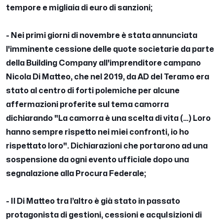
tempore e migliaia di euro di sanzioni;
- Nei primi giorni di novembre è stata annunciata
l'imminente cessione delle quote societarie da parte
della Building Company all'imprenditore campano
Nicola Di Matteo, che nel 2019, da AD del Teramo era
stato al centro di forti polemiche per alcune
affermazioni proferite sul tema camorra
dichiarando "La camorra è una scelta di vita (…) Loro
hanno sempre rispetto nei miei confronti, io ho
rispettato loro". Dichiarazioni che portarono ad una
sospensione da ogni evento ufficiale dopo una
segnalazione alla Procura Federale;
- Il Di Matteo tra l’altro è già stato in passato
protagonista di gestioni, cessioni e acquIsizioni di