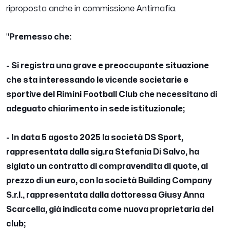
riproposta anche in commissione Antimafia.
"
Premesso che:
- Si registra una grave e preoccupante situazione
che sta interessando le vicende societarie e
sportive del Rimini Football Club che necessitano di
adeguato chiarimento in sede istituzionale;
- In data 5 agosto 2025 la società DS Sport,
rappresentata dalla sig.ra Stefania Di Salvo, ha
siglato un contratto di compravendita di quote, al
prezzo di un euro, con la società Building Company
S.r.l., rappresentata dalla dottoressa Giusy Anna
Scarcella, già indicata come nuova proprietaria del
club;