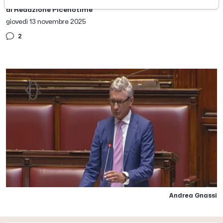
di Redazione Picenotime
giovedì 13 novembre 2025
2
Andrea Gnassi