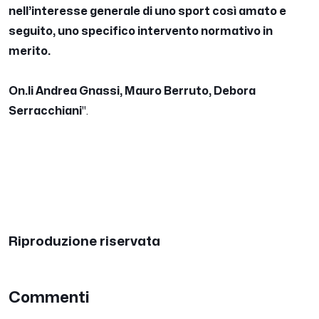
nell’interesse generale di uno sport così amato e
seguito, uno specifico intervento normativo in
merito.
On.li Andrea Gnassi, Mauro Berruto, Debora
Serracchiani
".
Riproduzione riservata
Commenti