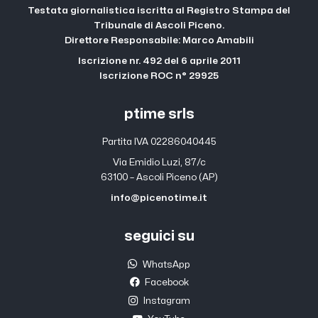
Testata giornalistica iscritta al Registro Stampa del
Tribunale di Ascoli Piceno.
Direttore Responsabile: Marco Amabili
Iscrizione nr. 492 del 6 aprile 2011
Iscrizione ROC n° 29925
ptime srls
Partita IVA 02286040445
Via Emidio Luzi, 87/c
63100 – Ascoli Piceno (AP)
info@picenotime.it
seguici su
WhatsApp
Facebook
Instagram