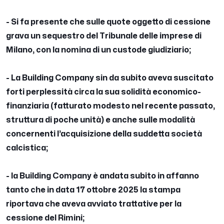
- Si fa presente che sulle quote oggetto di cessione
grava un sequestro del Tribunale delle imprese di
Milano, con la nomina di un custode giudiziario;
- La Building Company sin da subito aveva suscitato
forti perplessità circa la sua solidità economico-
finanziaria (fatturato modesto nel recente passato,
struttura di poche unità) e anche sulle modalità
concernenti l’acquisizione della suddetta società
calcistica;
- la Building Company è andata subito in affanno
tanto che in data 17 ottobre 2025 la stampa
riportava che aveva avviato trattative per la
cessione del Rimini;