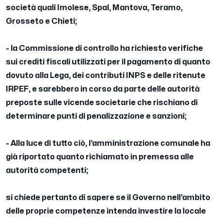
società quali Imolese, Spal, Mantova, Teramo,
Grosseto e Chieti;
- la Commissione di controllo ha richiesto verifiche
sui crediti fiscali utilizzati per il pagamento di quanto
dovuto alla Lega, dei contributi INPS e delle ritenute
IRPEF, e sarebbero in corso da parte delle autorità
preposte sulle vicende societarie che rischiano di
determinare punti di penalizzazione e sanzioni;
- Alla luce di tutto ciò, l’amministrazione comunale ha
già riportato quanto richiamato in premessa alle
autorità competenti;
si chiede pertanto di sapere se il Governo nell’ambito
delle proprie competenze intenda investire la locale