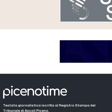
Testata giornalistica iscritta al Registro Stampa del
Tribunale di Ascoli Piceno.