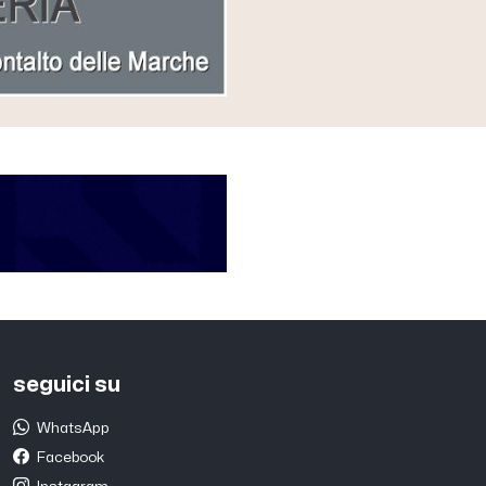
seguici su
WhatsApp
Facebook