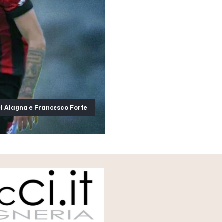
l Alagna e Francesco Forte