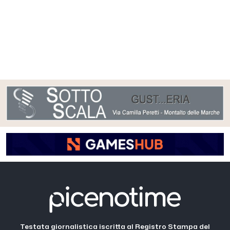
Testata giornalistica iscritta al Registro Stampa del