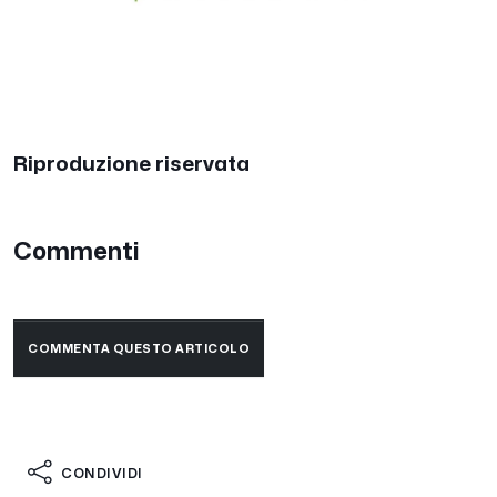
Riproduzione riservata
Commenti
COMMENTA QUESTO ARTICOLO
CONDIVIDI