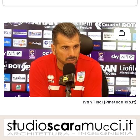
sabato 16 agosto 2025
Ivan Tisci (Pinetocalcio.it)